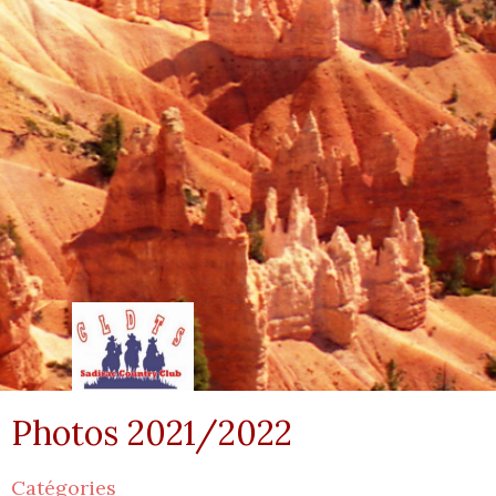
Photos 2021/2022
Catégories