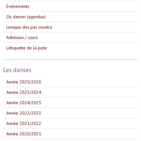
Evénements
Où danser (agendas)
Lexique des pas country
Adhésion / cours
L'étiquette de la piste
Les danses
Année 2025/2026
Année 2023/2024
Année 2024/2025
Année 2022/2023
Année 2021/2022
Année 2020/2021