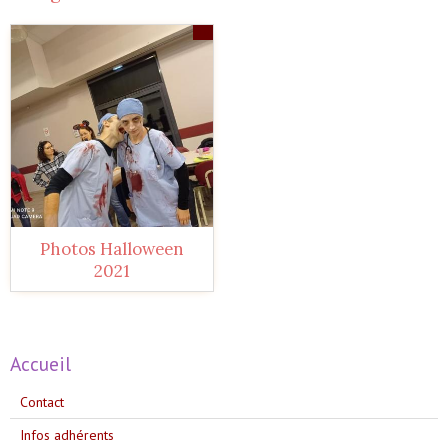
16
Photos Halloween
2021
Accueil
Contact
Infos adhérents