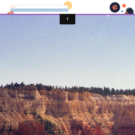
SADIRAC COUNTRY CLUB