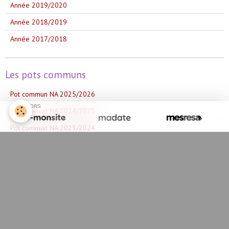
Année 2019/2020
Année 2018/2019
Année 2017/2018
Les pots communs
Pot commun NA 2025/2026
SPONSORS
Pot commun NA 2024/2025
Pot commun NA 2023/2024
Pot Commun NA 2022/2023
Pot Commun NA 2020/2021
Pot commun NA 2019/2020
Pot commun Sud-ouest 2019/2020
Pot commun Sud-Ouest 2018/2019
Pot commun Sud-Ouest 2017/2018