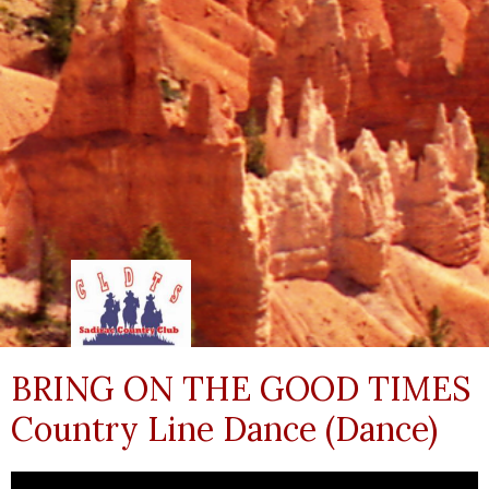
BRING ON THE GOOD TIMES
Country Line Dance (Dance)