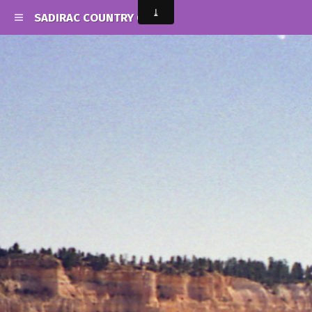
SADIRAC COUNTRY CLUB