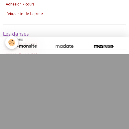
Adhésion / cours
L'étiquette de la piste
Les danses
SPONSORS
Année 2025/2026
Année 2023/2024
Année 2024/2025
Année 2022/2023
Année 2021/2022
Année 2020/2021
Année 2019/2020
Année 2018/2019
Année 2017/2018