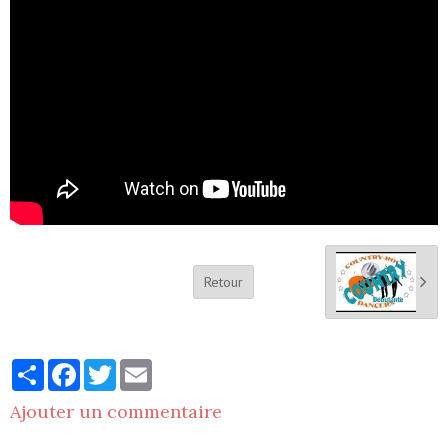
Retour
Partager
Facebook
Twitter
Email
Ajouter un commentaire