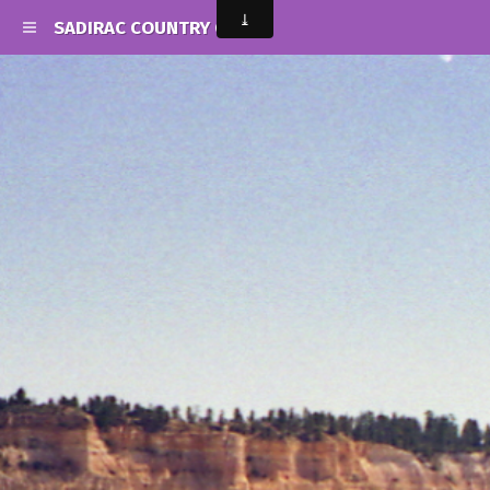
SADIRAC COUNTRY CLUB