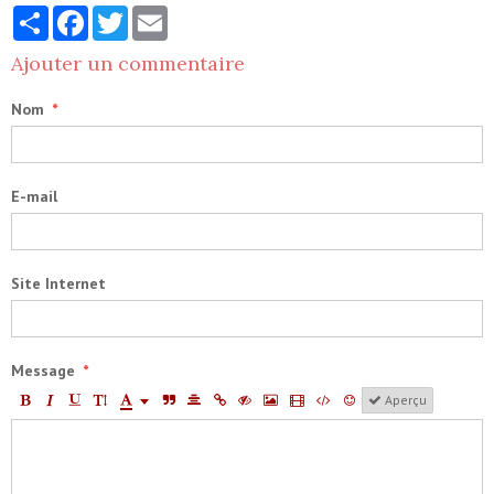
Partager
Facebook
Twitter
Email
Ajouter un commentaire
Nom
E-mail
Site Internet
Message
Aperçu