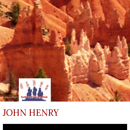
JOHN HENRY