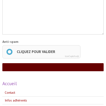
Anti-spam
CLIQUEZ POUR VALIDER
IconCaptcha ©
Ajouter
Accueil
Contact
Infos adhérents