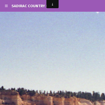
SADIRAC COUNTRY CLUB