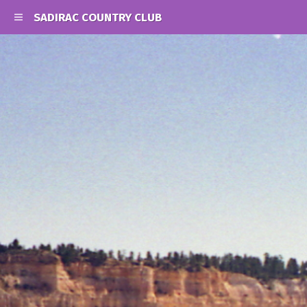
SADIRAC COUNTRY CLUB