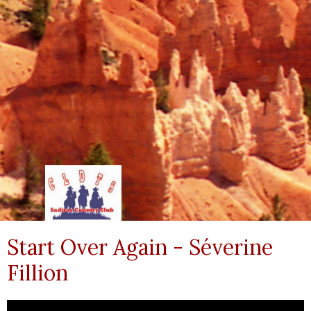
Start Over Again - Séverine
Fillion