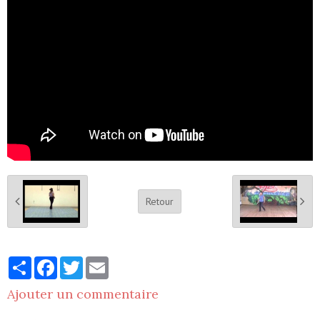
Retour
Partager
Facebook
Twitter
Email
Ajouter un commentaire