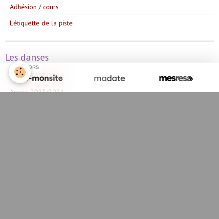
Adhésion / cours
L'étiquette de la piste
Les danses
SPONSORS
Année 2025/2026
Année 2023/2024
Année 2024/2025
Année 2022/2023
Année 2021/2022
Année 2020/2021
Année 2019/2020
Année 2018/2019
Année 2017/2018