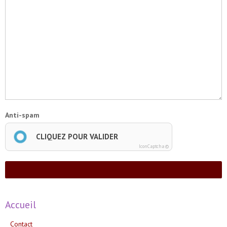
Anti-spam
CLIQUEZ POUR VALIDER
IconCaptcha ©
Ajouter
Accueil
Contact