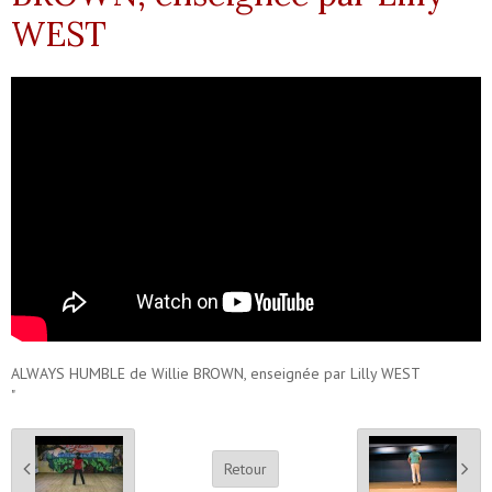
WEST
ALWAYS HUMBLE de Willie BROWN, enseignée par Lilly WEST
"
Retour