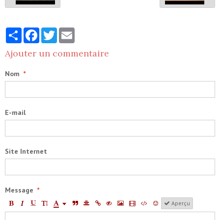
Partager
Facebook
Twitter
Email
Ajouter un commentaire
Nom
E-mail
Site Internet
Message
Aperçu