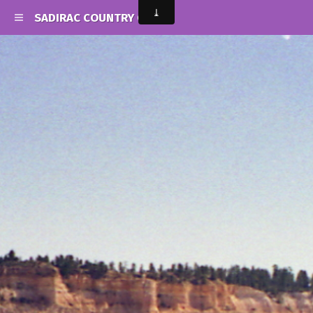
SADIRAC COUNTRY CLUB