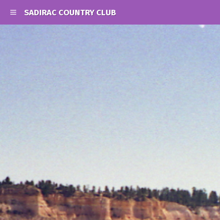
SADIRAC COUNTRY CLUB