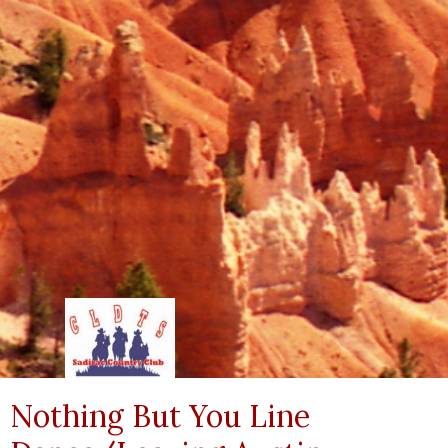
Nothing But You Line