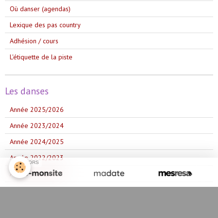
Où danser (agendas)
Lexique des pas country
Adhésion / cours
L'étiquette de la piste
Les danses
Année 2025/2026
Année 2023/2024
Année 2024/2025
Année 2022/2023
SPONSORS
Année 2021/2022
Année 2020/2021
Année 2019/2020