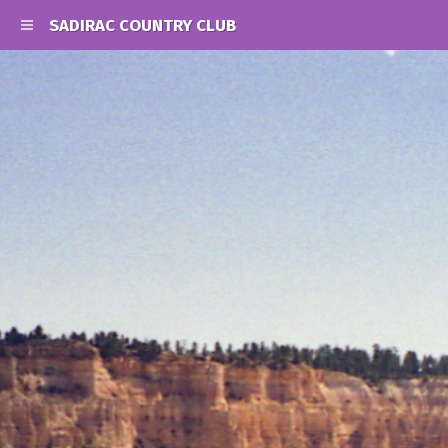
SADIRAC COUNTRY CLUB