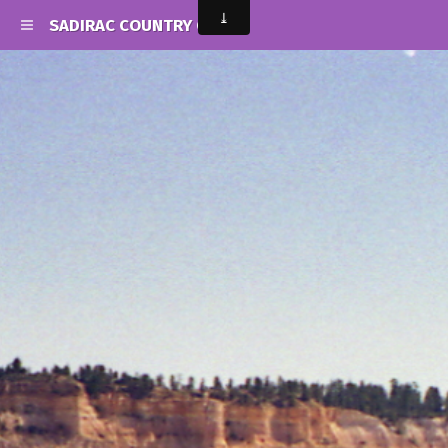
SADIRAC COUNTRY CLUB