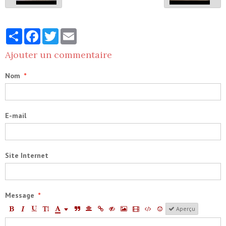
Partager
Facebook
Twitter
Email
Ajouter un commentaire
Nom
E-mail
Site Internet
Message
Aperçu