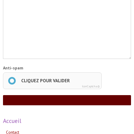
Anti-spam
CLIQUEZ POUR VALIDER
IconCaptcha ©
Ajouter
Accueil
Contact