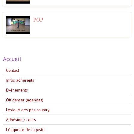
POP
Accueil
Contact
Infos adhérents
Evénements
Où danser (agendas)
Lexique des pas country
Adhésion / cours
L'étiquette de la piste