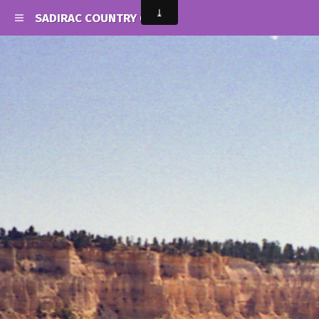
SADIRAC COUNTRY CLUB