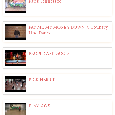
Paris Tennessee
PAY ME MY MONEY DOWN ✮ Country
Line Dance
PEOPLE ARE GOOD
PICK HER UP
PLAYBOYS