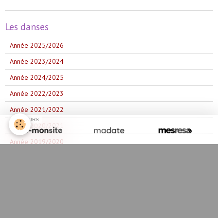
Les danses
Année 2025/2026
Année 2023/2024
Année 2024/2025
Année 2022/2023
Année 2021/2022
SPONSORS
Année 2020/2021
Année 2019/2020
Année 2018/2019
Année 2017/2018
Les pots communs