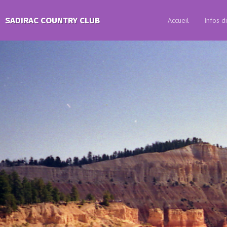
SADIRAC COUNTRY CLUB
Accueil
Infos d