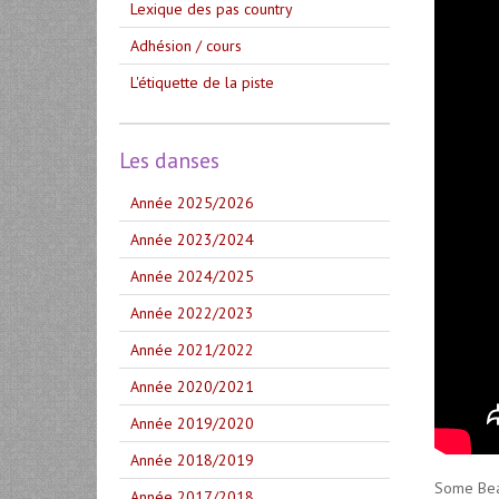
Lexique des pas country
Adhésion / cours
L'étiquette de la piste
Les danses
Année 2025/2026
Année 2023/2024
Année 2024/2025
Année 2022/2023
Année 2021/2022
Année 2020/2021
Année 2019/2020
Année 2018/2019
Some Bea
Année 2017/2018