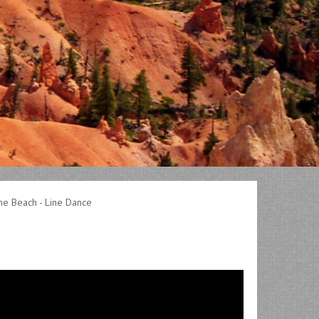
 Beach - Line Dance