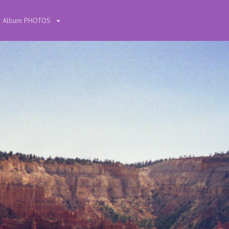
Album PHOTOS