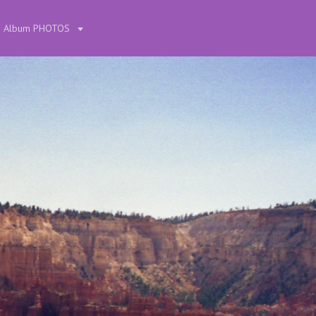
Album PHOTOS