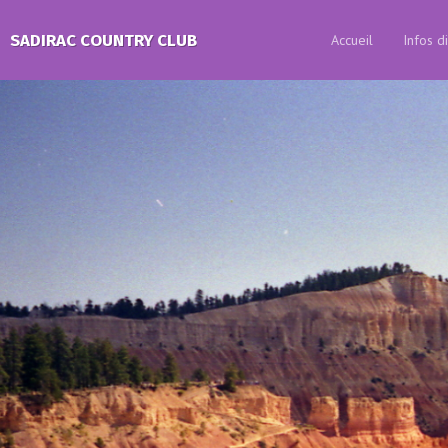
SADIRAC COUNTRY CLUB
Accueil
Infos d