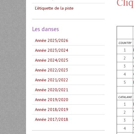
Cliq
L'étiquette de la piste
Les danses
Année 2025/2026
COUNTRY
1
Année 2023/2024
2
Année 2024/2025
3
Année 2022/2023
4
Année 2021/2022
5
Année 2020/2021
CATALANE
Année 2019/2020
1
Année 2018/2019
2
Année 2017/2018
3
4