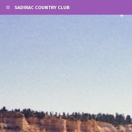
SADIRAC COUNTRY CLUB