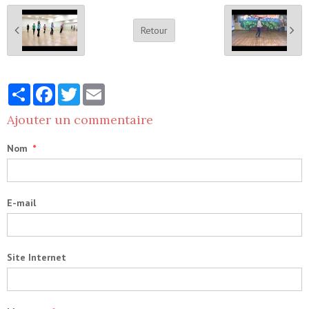
Retour
Partager
Facebook
Twitter
Email
Ajouter un commentaire
Nom
E-mail
Site Internet