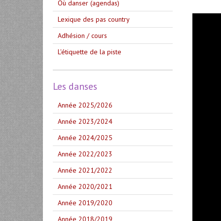
Où danser (agendas)
Lexique des pas country
Adhésion / cours
L'étiquette de la piste
Les danses
Année 2025/2026
Année 2023/2024
Année 2024/2025
Année 2022/2023
Année 2021/2022
Année 2020/2021
Année 2019/2020
Année 2018/2019