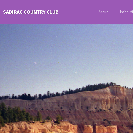
SADIRAC COUNTRY CLUB
Accueil
Infos d