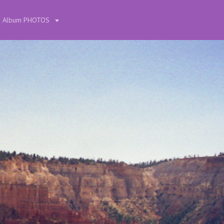
Album PHOTOS