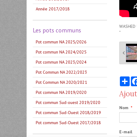
Année 2017/2018
WASHED U
Les pots communs
"
Pot commun NA 2025/2026
Pot commun NA 2024/2025
Pot commun NA 2023/2024
Pot Commun NA 2022/2023
Par
Pot Commun NA 2020/2021
Ajou
Pot commun NA 2019/2020
Pot commun Sud-ouest 2019/2020
Nom
Pot commun Sud-Ouest 2018/2019
Pot commun Sud-Ouest 2017/2018
E-mail