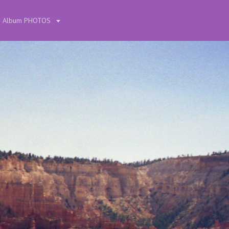
Album PHOTOS