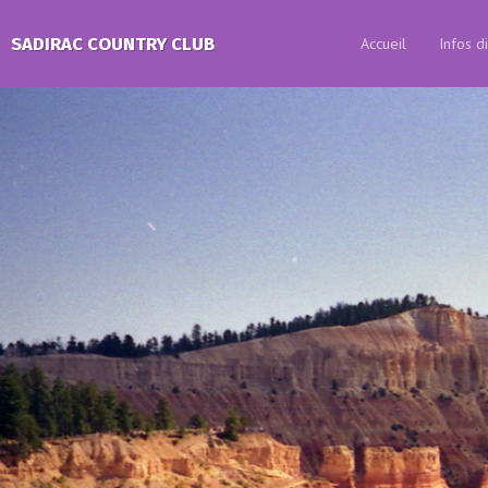
SADIRAC COUNTRY CLUB
Accueil
Infos d