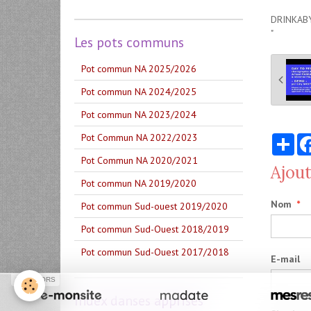
DRINKABY
"
Les pots communs
Pot commun NA 2025/2026
Pot commun NA 2024/2025
Pot commun NA 2023/2024
Pot Commun NA 2022/2023
Par
Pot Commun NA 2020/2021
Ajou
Pot commun NA 2019/2020
Nom
Pot commun Sud-ouest 2019/2020
Pot commun Sud-Ouest 2018/2019
Pot commun Sud-Ouest 2017/2018
E-mail
SPONSORS
Index danses apprises