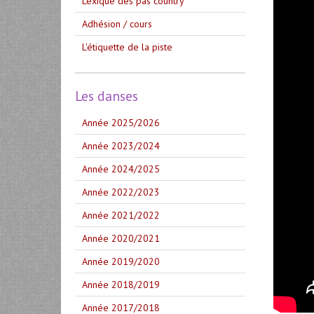
Lexique des pas country
Adhésion / cours
L'étiquette de la piste
Les danses
Année 2025/2026
Année 2023/2024
Année 2024/2025
Année 2022/2023
Année 2021/2022
Année 2020/2021
Année 2019/2020
Année 2018/2019
Année 2017/2018