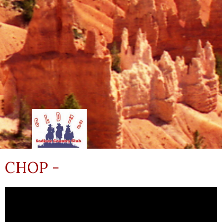
CHOP -