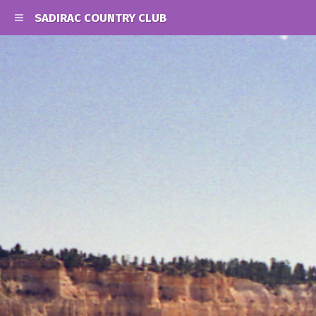
SADIRAC COUNTRY CLUB