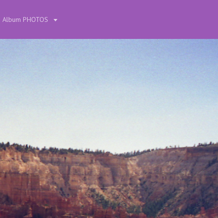
Album PHOTOS