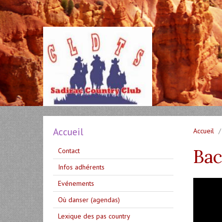
Accueil
Accueil
Bac
Contact
Infos adhérents
Evénements
Où danser (agendas)
Lexique des pas country