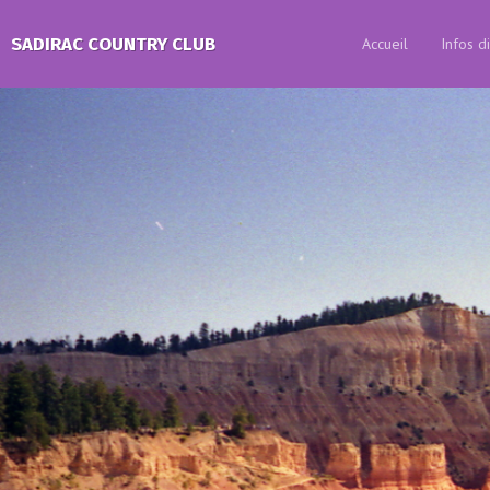
SADIRAC COUNTRY CLUB
Accueil
Infos d