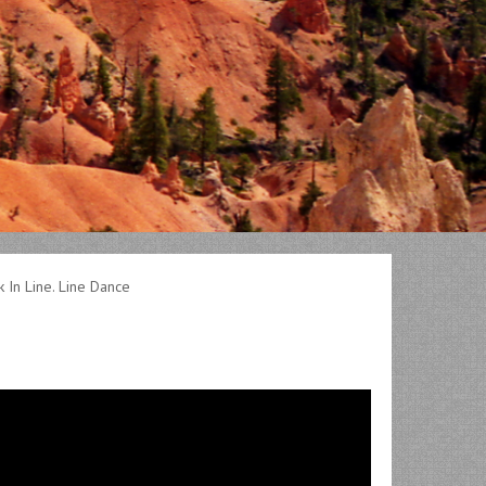
 In Line. Line Dance