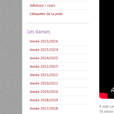
Adhésion / cours
L'étiquette de la piste
Les danses
Année 2025/2026
Année 2023/2024
Année 2024/2025
Année 2022/2023
Année 2021/2022
Année 2020/2021
Année 2019/2020
Année 2018/2019
4 wall Li
Année 2017/2018
36 tellen