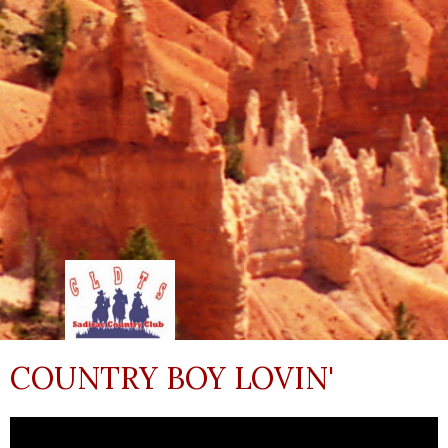
COUNTRY BOY LOVIN'