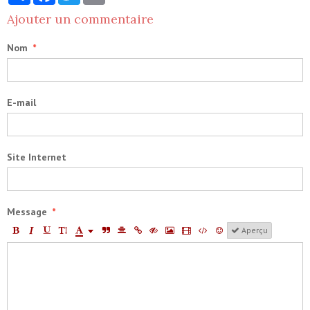
Ajouter un commentaire
Nom
E-mail
Site Internet
Message
Aperçu