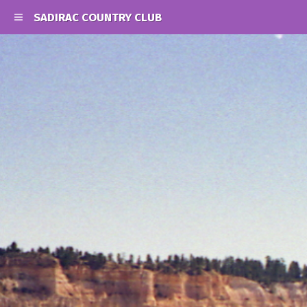
SADIRAC COUNTRY CLUB