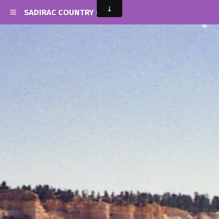
SADIRAC COUNTRY CLUB