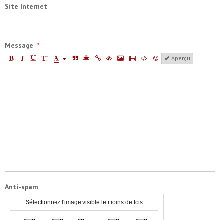
Site Internet
Message
Aperçu
Anti-spam
Sélectionnez l'image visible le moins de fois