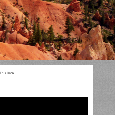
This Barn