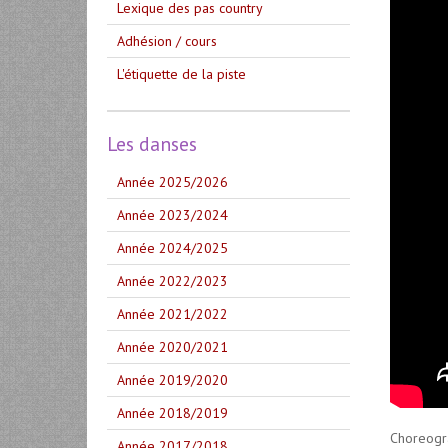
Lexique des pas country
Adhésion / cours
L'étiquette de la piste
Les danses
Année 2025/2026
Année 2023/2024
Année 2024/2025
Année 2022/2023
Année 2021/2022
Année 2020/2021
Année 2019/2020
Année 2018/2019
Choreogra
Année 2017/2018