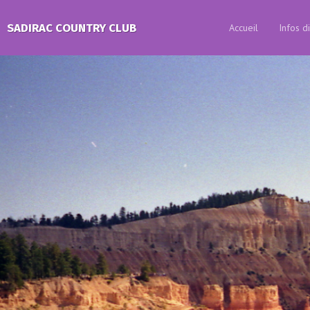
SADIRAC COUNTRY CLUB
Accueil
Infos d