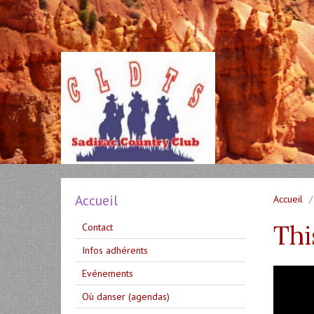
Accueil
Accueil
Thi
Contact
Infos adhérents
Evénements
Où danser (agendas)