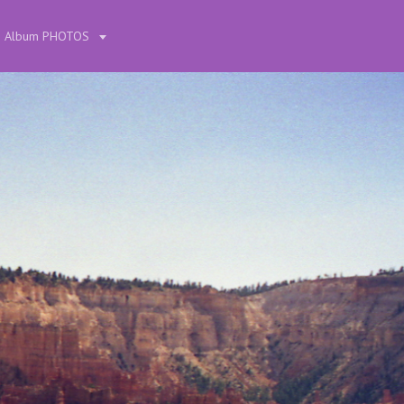
Album PHOTOS