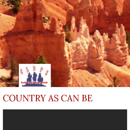
COUNTRY AS CAN BE