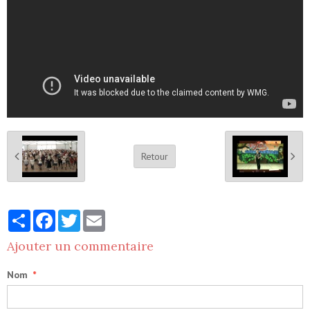
Retour
Partager
Facebook
Twitter
Email
Ajouter un commentaire
Nom