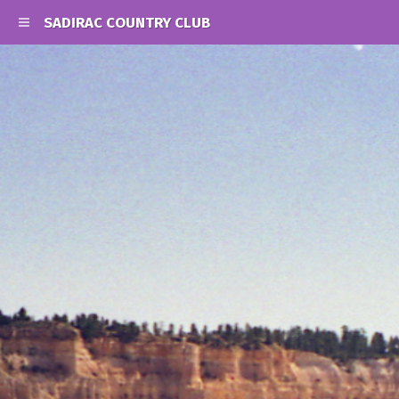
SADIRAC COUNTRY CLUB