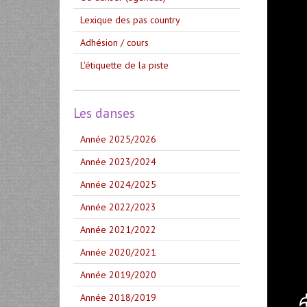
Lexique des pas country
Adhésion / cours
L'étiquette de la piste
Les danses
Année 2025/2026
Année 2023/2024
Année 2024/2025
Année 2022/2023
Année 2021/2022
Année 2020/2021
Année 2019/2020
Année 2018/2019