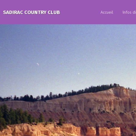
SADIRAC COUNTRY CLUB
Accueil
Infos d