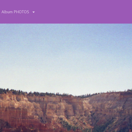
Album PHOTOS