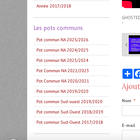
Année 2017/2018
GHOSTED 
"
Les pots communs
Pot commun NA 2025/2026
Pot commun NA 2024/2025
Pot commun NA 2023/2024
Pot Commun NA 2022/2023
Par
Pot Commun NA 2020/2021
Ajou
Pot commun NA 2019/2020
Nom
Pot commun Sud-ouest 2019/2020
Pot commun Sud-Ouest 2018/2019
Pot commun Sud-Ouest 2017/2018
E-mail