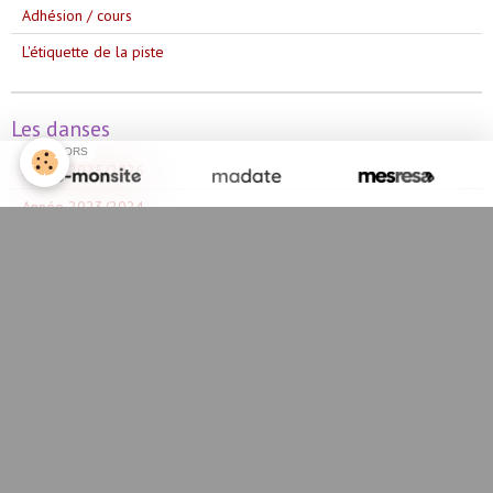
Adhésion / cours
L'étiquette de la piste
Les danses
SPONSORS
Année 2025/2026
Année 2023/2024
Année 2024/2025
Année 2022/2023
Année 2021/2022
Année 2020/2021
Année 2019/2020
Année 2018/2019
Année 2017/2018