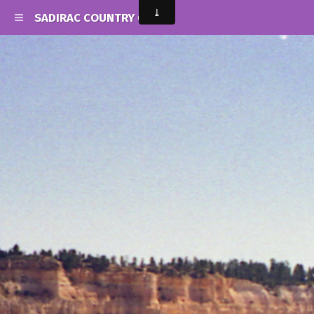
SADIRAC COUNTRY CLUB