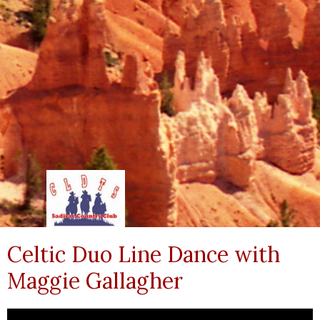
Celtic Duo Line Dance with
Maggie Gallagher