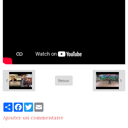
Retour
Partager
Facebook
Twitter
Email
Ajouter un commentaire