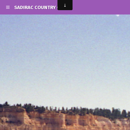
SADIRAC COUNTRY CLUB