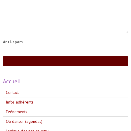
Anti-spam
Ajouter
Accueil
Contact
Infos adhérents
Evénements
Où danser (agendas)