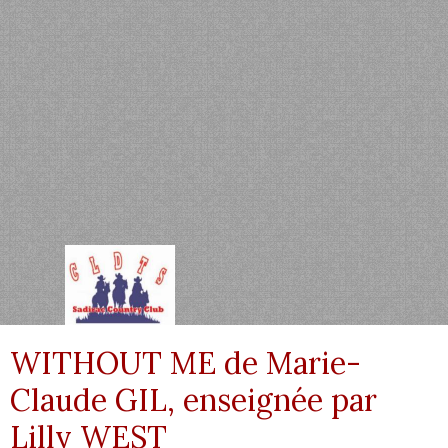
WITHOUT ME de Marie-
Claude GIL, enseignée par
Lilly WEST