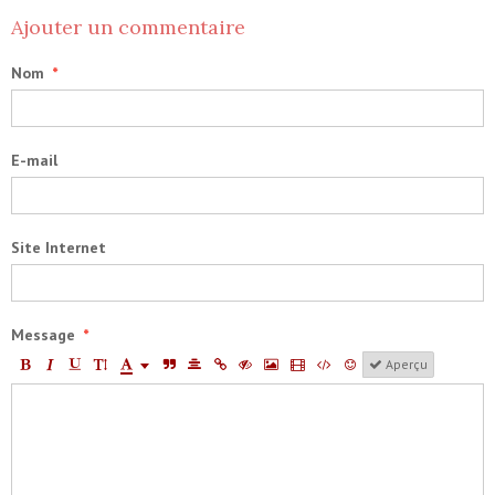
Ajouter un commentaire
Nom
E-mail
Site Internet
Message
Aperçu