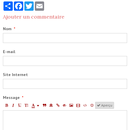
Partager
Facebook
Twitter
Email
Ajouter un commentaire
Nom
E-mail
Site Internet
Message
Aperçu