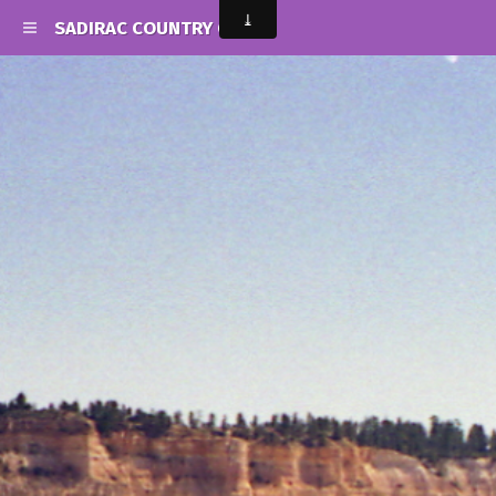
SADIRAC COUNTRY CLUB