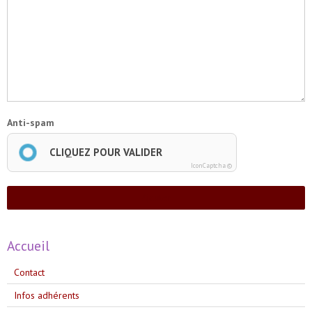
Anti-spam
CLIQUEZ POUR VALIDER
IconCaptcha ©
Ajouter
Accueil
Contact
Infos adhérents