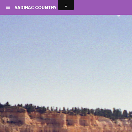
SADIRAC COUNTRY CLUB