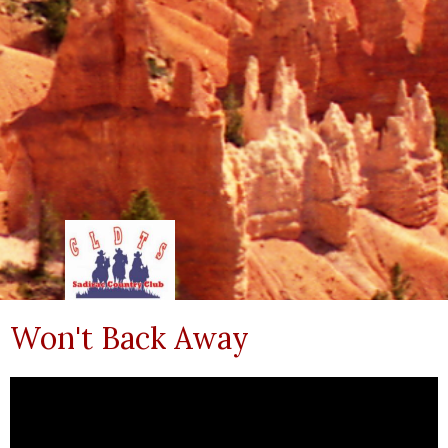
Won't Back Away