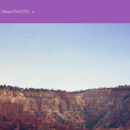
Album PHOTOS