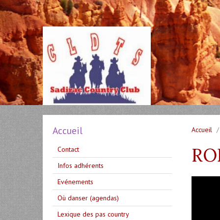
Accueil
Accueil
RO
Contact
Infos adhérents
Evénements
Où danser (agendas)
Lexique des pas country