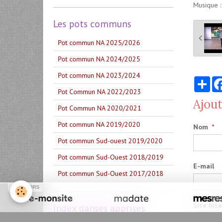
Musique :
Les pots communs
Pot commun NA 2025/2026
Pot commun NA 2024/2025
Pot commun NA 2023/2024
Par
Pot Commun NA 2022/2023
Ajou
Pot Commun NA 2020/2021
Pot commun NA 2019/2020
Nom
Pot commun Sud-ouest 2019/2020
Pot commun Sud-Ouest 2018/2019
E-mail
Pot commun Sud-Ouest 2017/2018
SPONSORS
Site Int
Index danses apprises