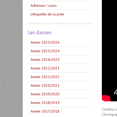
Adhésion / cours
L'étiquette de la piste
Les danses
Année 2025/2026
Année 2023/2024
Année 2024/2025
Année 2022/2023
Année 2021/2022
Année 2020/2021
Année 2019/2020
Année 2018/2019
Country L
Année 2017/2018
Chorégrap