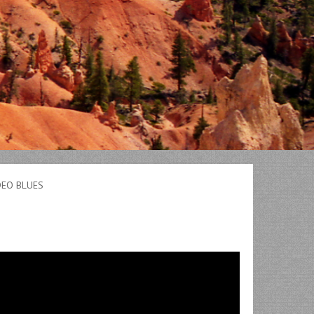
EO BLUES