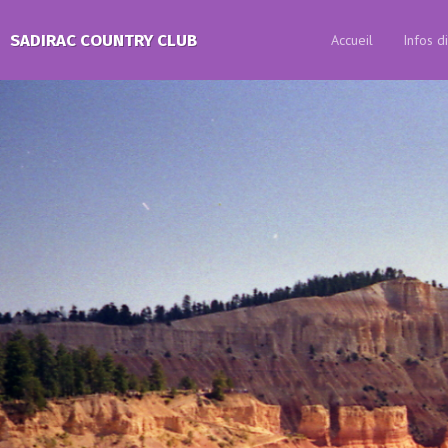
SADIRAC COUNTRY CLUB
Accueil
Infos d