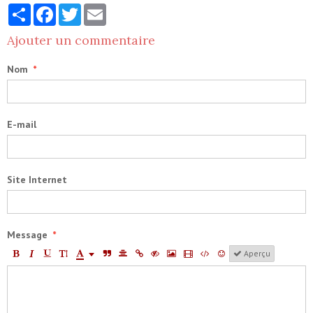
Partager
Facebook
Twitter
Email
Ajouter un commentaire
Nom
E-mail
Site Internet
Message
Aperçu