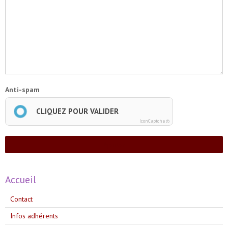
Anti-spam
CLIQUEZ POUR VALIDER
IconCaptcha ©
Ajouter
Accueil
Contact
Infos adhérents