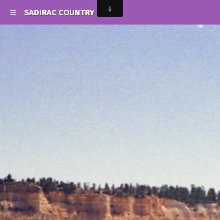
SADIRAC COUNTRY CLUB