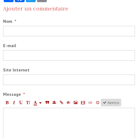
Ajouter un commentaire
Nom
E-mail
Site Internet
Message
Aperçu