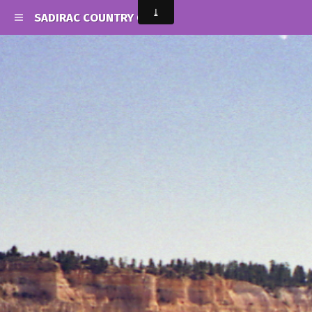
SADIRAC COUNTRY CLUB