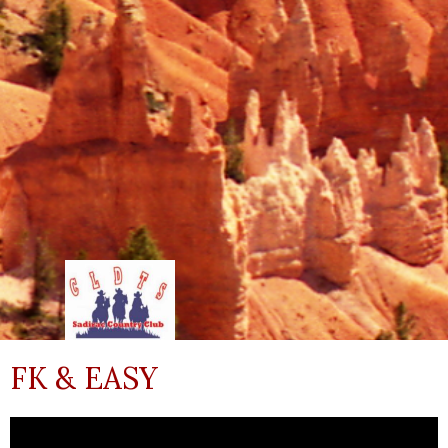
FK & EASY