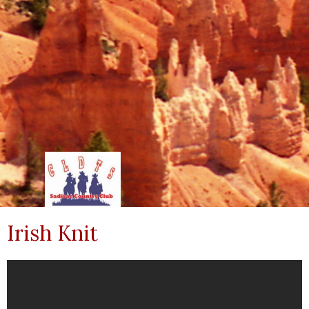
Irish Knit