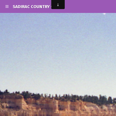
SADIRAC COUNTRY CLUB