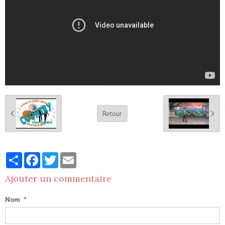
Retour
Partager
Facebook
Twitter
Email
Ajouter un commentaire
Nom