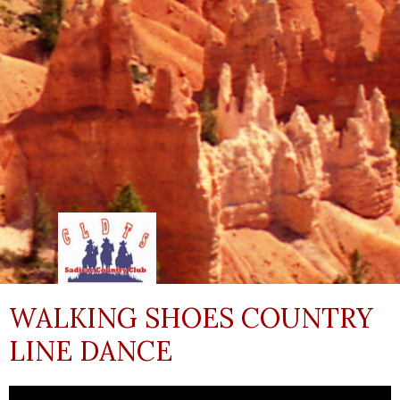
WALKING SHOES COUNTRY
LINE DANCE