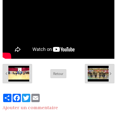
Retour
Partager
Facebook
Twitter
Email
Ajouter un commentaire