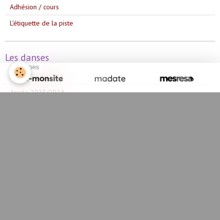
Adhésion / cours
L'étiquette de la piste
Les danses
SPONSORS
Année 2025/2026
Année 2023/2024
Année 2024/2025
Année 2022/2023
Année 2021/2022
Année 2020/2021
Année 2019/2020
Année 2018/2019
Année 2017/2018