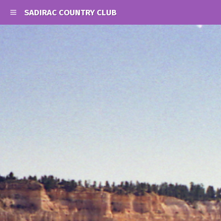
SADIRAC COUNTRY CLUB