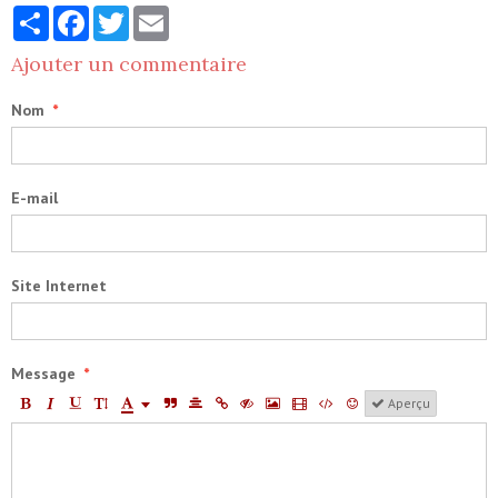
Partager
Facebook
Twitter
Email
Ajouter un commentaire
Nom
E-mail
Site Internet
Message
Aperçu