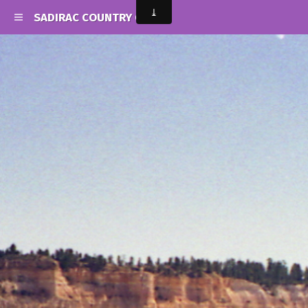
SADIRAC COUNTRY CLUB