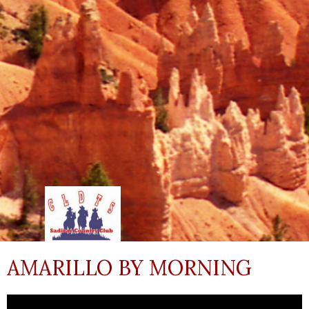
AMARILLO BY MORNING