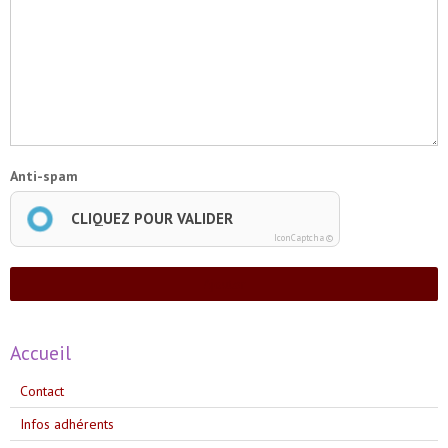
Anti-spam
CLIQUEZ POUR VALIDER
IconCaptcha ©
Ajouter
Accueil
Contact
Infos adhérents