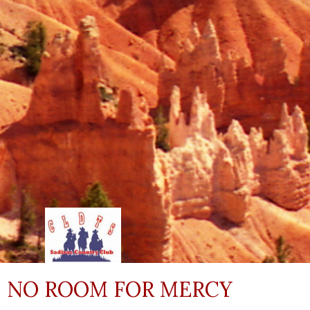
NO ROOM FOR MERCY