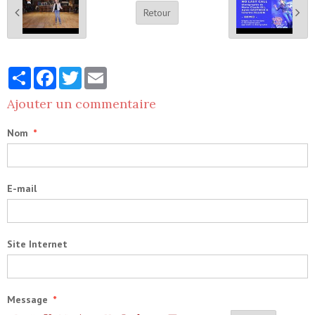
Retour
Partager
Facebook
Twitter
Email
Ajouter un commentaire
Nom
E-mail
Site Internet
Message