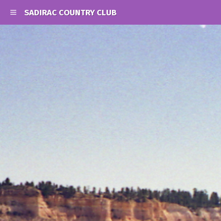
SADIRAC COUNTRY CLUB