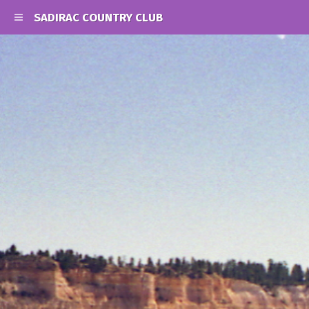
SADIRAC COUNTRY CLUB