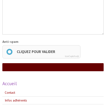
Anti-spam
CLIQUEZ POUR VALIDER
IconCaptcha ©
Ajouter
Accueil
Contact
Infos adhérents