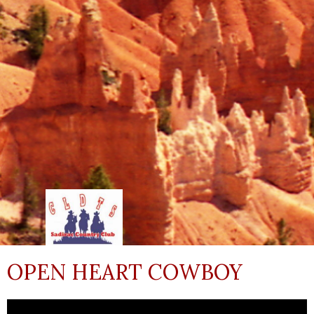
OPEN HEART COWBOY