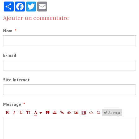
Partager
Facebook
Twitter
Email
Ajouter un commentaire
Nom
E-mail
Site Internet
Message
Aperçu